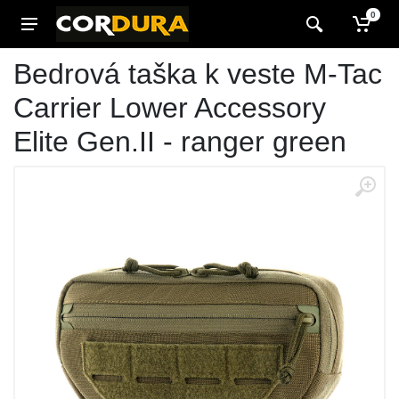
0
Bedrová taška k veste M-Tac
Carrier Lower Accessory
Elite Gen.II - ranger green