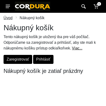
0
Úvod
Nákupný košík
Nákupný košík
Tento nákupný košík je uložený iba pre váš počítač.
Odporúčame sa zaregistrovať a prihlásiť, aby ste mali k
nákupnému košíku prístup odkiaľkoľvek.
Viac...
Zaregistrovať
Prihlásiť
Nákupný košík je zatiaľ prázdny