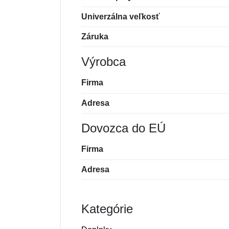
Univerzálna veľkosť
Záruka
Výrobca
Firma
Adresa
Dovozca do EÚ
Firma
Adresa
Kategórie