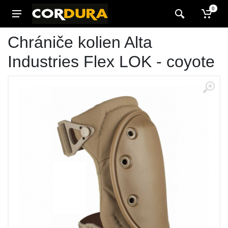
0
Chrániče kolien Alta
Industries Flex LOK - coyote