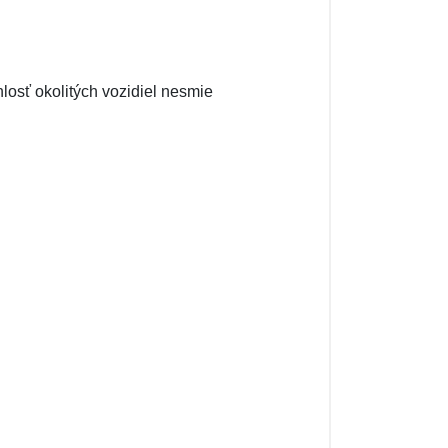
hlosť okolitých vozidiel nesmie