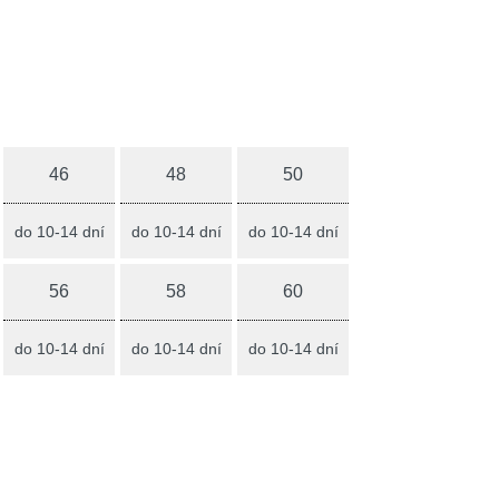
46
48
50
do 10-14 dní
do 10-14 dní
do 10-14 dní
56
58
60
do 10-14 dní
do 10-14 dní
do 10-14 dní