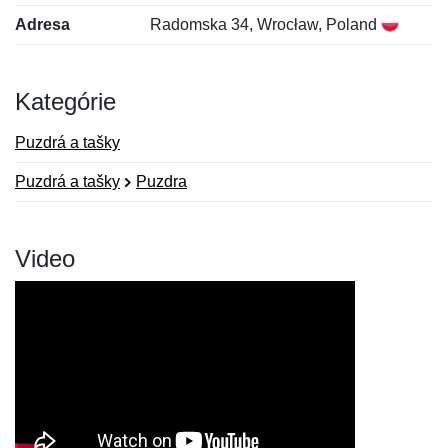
Adresa
Radomska 34, Wrocław, Poland
Kategórie
Puzdrá a tašky
Puzdrá a tašky
Puzdra
Video