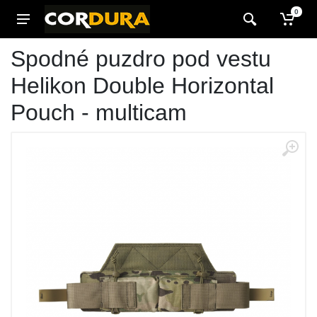
0
Spodné puzdro pod vestu
Helikon Double Horizontal
Pouch - multicam