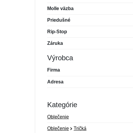
Molle väzba
Priedušné
Rip-Stop
Záruka
Výrobca
Firma
Adresa
Kategórie
Oblečenie
Oblečenie
Tričká